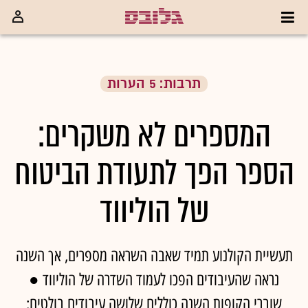
תרבות: 5 הערות
המספרים לא משקרים:
הספר הפך לתעודת הביטוח
של הוליווד
תעשיית הקולנוע תמיד שאבה השראה מספרים, אך השנה
נראה שהעיבודים הפכו לעמוד השדרה של הוליווד ●
שוברי הקופות השנה כוללים שלושה עיבודים בולטים: