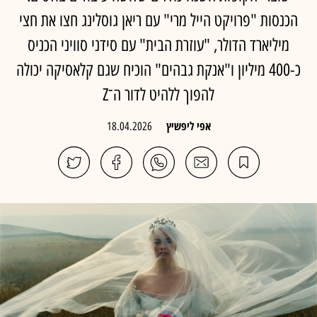
הכנסות "פרויקט הייל מרי" עם ריאן גוסלינג חצו את חצי
מיליארד הדולר, "עוזרת הבית" עם סידני סוויני הכניס
כ-400 מיליון ו"אנקת גבהים" הוכיח שגם קלאסיקה יכולה
להפוך ללהיט לדור ה־Z
אפי ליפשיץ
18.04.2026