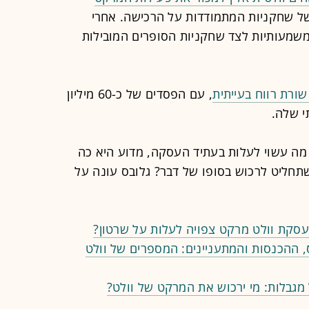
של שחקניות המתמודדות על הרכישה. אחרי
משמעותיות לצד שחקניות הסופרים המובילות
ורת רווח בעייתית
, עם הפסדים של כ-60 מיליון
י שלה.
מה עשוי לעלות בעתיד העסקה, מדוע היא כה
תחליט לרכוש בסופו של דבר? גלובס עונה על
עסקת וולט מרקט צפויה לעלות על שרטון?
, ההכנסות והמתעניינים: המספרים של וולט
מגבלות: מי ירכוש את המרקט של וולט?