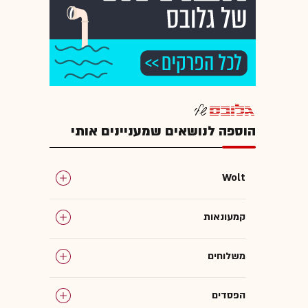
הוספה לנושאים שמעניינים אותי
Wolt
קמעונאות
משלוחים
הפסדים