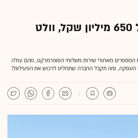
איך קרה שעם הכנסות של 650 מיליון שקל, וולט
 המספרים מאחורי שירות משלוחי הסופרמרקט, מהם עולה
אה העסקה, ומה תקבל החברה שתחליט לרכוש את הפעילות?