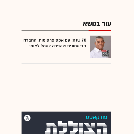
עוד בנושא
78 שנה: עם אפס פרסומות, החברה
הביטחונית שהפכה לסמל לאומי