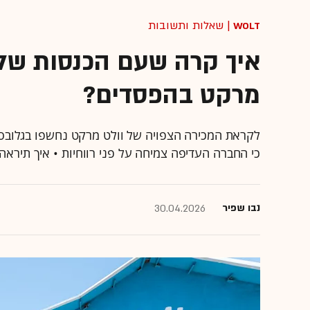
Wolt
| שאלות ותשובות
מרקט בהפסדים?
לקראת המכירה הצפויה של וולט מרקט נחשפו בגלובס
כי החברה העדיפה צמיחה על פני רווחיות • איך תיר
נבו שפיר
30.04.2026