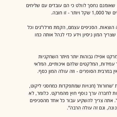
 שאומנם נחסך לוולט כי הם עובדים עם שליחים
 זו חובה.
 הוצאות. הסניפים עצמם, הקמת מרלו"גים וכל
ריך המון ניסיון וידע כדי לנהל אותה כמו
מרקט אפילו גבוהות יותר מיתר השחקניות
 עמידות, המלקטים שלהם איכותיים, המלאי
 במרבית הסופרים - וזה עולה המון כסף.
ת 'שחורות' (חנויות שמתפקדות כמחסני ליקוט,
ות לחברה ערך נוסף חוץ מהמרקט. כלומר, לא
 אתה צריך להשקיע עבור כל אחד מהסניפים
ונה, וגם זה עולה הרבה".