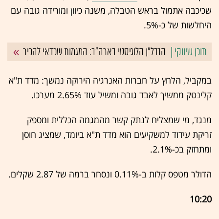
שכיכבה אתמול בראש הטבלה, משנה כיוון ומורידה גובה עם
היחלשות של כ-5%.
הנדל"ן הלוגיסטי בארה"ב: המגמות שכדאי להכיר
במקביל, הלחץ על חברות האנרגיה הירוקה נמשך: מדד ת"א
קלינטק ממשיך לאבד גובה ומשיל עוד 2.65% מערכו.
מנגד, מי שמצליח לנתק קשר מהמגמה הכללית ומספק
זריקת עידוד למשקיעים הוא מדד ת"א ביומד, שמציג חוסן
ומתחזק בכ-2.1%.
הדולר מטפס קלות ב-0.11% ונסחר ברמה של 2.87 שקלים.
10:20