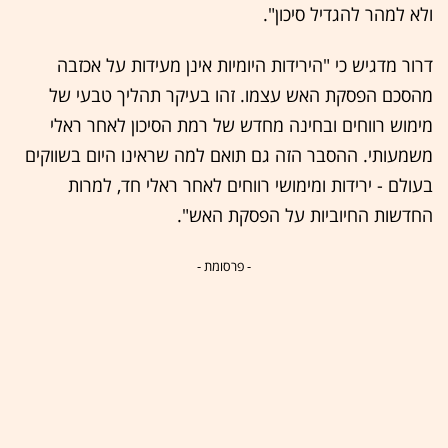
ולא למהר להגדיל סיכון".
דרור מדגיש כי "הירידות היומיות אינן מעידות על אכזבה
מהסכם הפסקת האש עצמו. זהו בעיקר תהליך טבעי של
מימוש רווחים ובחינה מחדש של רמת הסיכון לאחר ראלי
משמעותי. ההסבר הזה גם תואם למה שראינו היום בשווקים
בעולם - ירידות ומימושי רווחים לאחר ראלי חד, למרות
החדשות החיוביות על הפסקת האש".
- פרסומת -