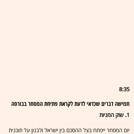
8:35
חמישה דברים שכדאי לדעת לקראת פתיחת המסחר בבורסה
1. שוק המניות
יום המסחר ייפתח בצל ההסכם בין ישראל ולבנון על תוכנית