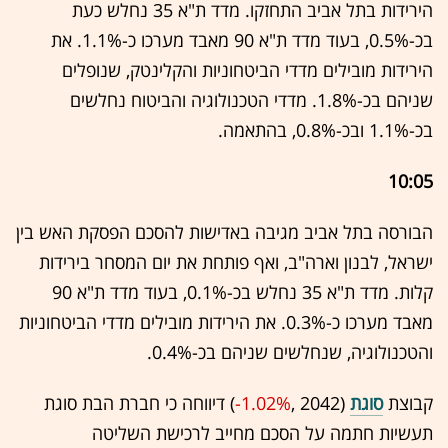
הירידות בתל אביב התחזקו. מדד ת"א 35 נחלש כעת
בכ-0.5%, בעוד מדד ת"א 90 מאבד מערכו כ-1.1%. את
הירידות מובילים מדדי הביטחוניות והקלינטק, שנופלים
שניהם בכ-1.8%. מדדי הטכנולוגיה והביטוח נחלשים
בכ-1.1% ובכ-0.8%, בהתאמה.
10:05
הבורסה בתל אביב מגיבה באדישות להסכם הפסקת האש בין
ישראל, לבנון וארה"ב, ואף פותחת את יום המסחר בירידות
קלות. מדד ת"א 35 נחלש בכ-0.1%, בעוד מדד ת"א 90
מאבד מערכו כ-0.3%. את הירידות מובילים מדדי הביטחוניות
והטכנולוגיה, שנחלשים שניהם בכ-0.4%.
קבוצת
סוגת
(2042 ,‎
-1.02%
‏) דיווחה כי חברת הבת סוגת
תעשיות חתמה על הסכם מחייב לרכישת השליטה