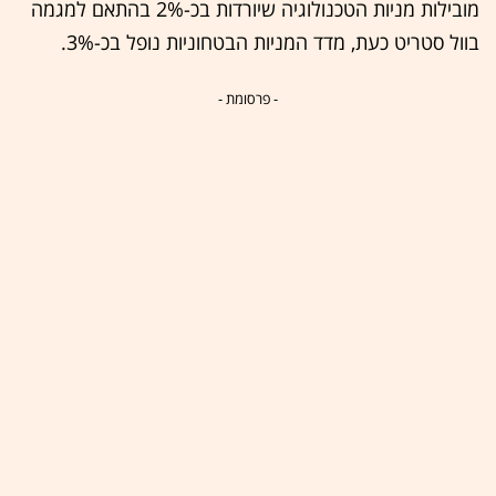
מובילות מניות הטכנולוגיה שיורדות בכ-2% בהתאם למגמה
בוול סטריט כעת, מדד המניות הבטחוניות נופל בכ-3%.
- פרסומת -