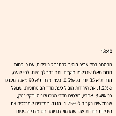
13:40
המסחר בתל אביב מוסיף להתנהל בירידות, אם כי פחות
חדות מאלו שנרשמו מוקדם יותר במהלך היום. לפי שעה,
מדד ת"א 35 יורד בכ-0.5%, בעוד מדד ת"א 90 מאבד מערכו
כ-1.2%. את הירידות מוביל כעת מדד הביטחוניות, שנופל
בכ-3.4%. אחריו, בולטים מדדי הטכנולוגיה והקלינטק,
שנחלשים בקרוב ל-1.75%. מנגד, המדדים שמרככים את
הירידות החדות שנרשמו מוקדם יותר הם מדדי הביטוח