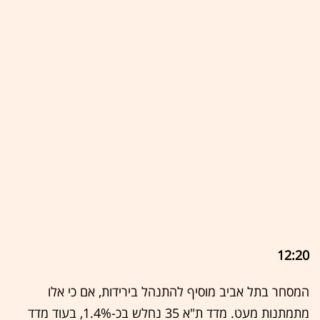
12:20
המסחר בתל אביב מוסיף להתנהל בירידות, אם כי אלו
מתמתנות מעט. מדד ת"א 35 נחלש בכ-1.4%, בעוד מדד