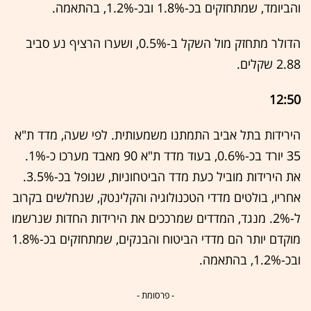
והביומד, שמתחזקים בכ-1.8% ובכ-1.2%, בהתאמה.
הדולר מתחזק מול השקל ב-0.5%, ושערו הרציף נע סביב
2.88 שקלים.
12:50
הירידות בתל אביב התמתנו משמעותית. לפי שעה, מדד ת"א
35 יורד בכ-0.6%, בעוד מדד ת"א 90 מאבד מערכו כ-1%.
את הירידות מוביל כעת מדד הביטחוניות, שנופל בכ-3.5%.
אחריו, בולטים מדדי הטכנולוגיה והקלינטק, שנחלשים בקרוב
ל-2%. מנגד, המדדים שמרככים את הירידות החדות שנרשמו
מוקדם יותר הם מדדי הביטוח והבנקים, שמתחזקים בכ-1.8%
ובכ-1.2%, בהתאמה.
- פרסומת -