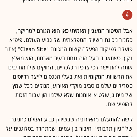
4
אבל הסיפור המעניין האמיתי כאן הוא הגורם למחיקה,
כלומר מכונת השיווק המפלצתית של גביע העולם. פיפ"א
פועלת לפי קוד הפעלה קשוח המכונה "Clean Site" (אתר
נקי). כשתאגיד העל הזה נוחת בעיר מארחת, הוא מאלץ
אותה להתיישר לפי צרכיו הכלכליים. החוקים שלו מחייבים
את הרשויות המקומיות ואת בעלי הנכסים לייצר רדיוסים
סטריליים שלמים סביב מוקדי האירוע, מנוקים מכל שמץ
של מיתוג, שלט או אומנות שלא שילמו הון עבור הזכות
להופיע שם.
קשה להתעלם מהאירוניה שבשיווק גביע העולם כחגיגה
של "גיוון תרבותי" וחיבור בין עמים, שמתהדר בסלוגנים על