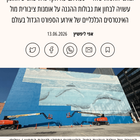
עשויה לבחון את גבולות ההגנה על אומנות ציבורית מול
האינטרסים הכלכליים של אירוע הספורט הגדול בעולם
אפי ליפשיץ
13.06.2026