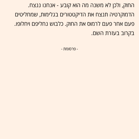
החוק, ולכן לא משנה מה הוא קובע - אנחנו ננצח.
הדמוקרטיה תנצח את הדיקטטורים בגלימות, שמחליטים
פעם אחר פעם לרמוס את החוק. כלבוש נחליפם ויחלופו.
בקרוב בעזרת השם.
- פרסומת -