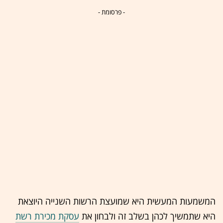
- פרסומת -
המשמעות המעשית היא שמועצת הרשות השנייה היוצאת
היא שתמשיך לכהן בשלב זה ולבחון את
עסקת מכירת רשת