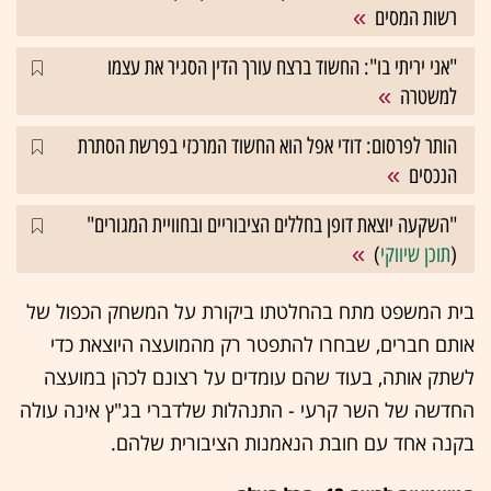
רשות המסים
"אני יריתי בו": החשוד ברצח עורך הדין הסגיר את עצמו
למשטרה
הותר לפרסום: דודי אפל הוא החשוד המרכזי בפרשת הסתרת
הנכסים
"השקעה יוצאת דופן בחללים הציבוריים ובחוויית המגורים"
(
תוכן שיווקי
)
בית המשפט מתח בהחלטתו ביקורת על המשחק הכפול של
אותם חברים, שבחרו להתפטר רק מהמועצה היוצאת כדי
לשתק אותה, בעוד שהם עומדים על רצונם לכהן במועצה
החדשה של השר קרעי - התנהלות שלדברי בג"ץ אינה עולה
בקנה אחד עם חובת הנאמנות הציבורית שלהם.