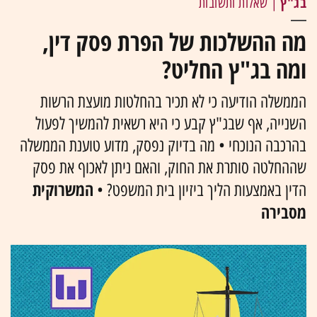
בג"ץ
| שאלות ותשובות
מה ההשלכות של הפרת פסק דין,
ומה בג"ץ החליט?
הממשלה הודיעה כי לא תכיר בהחלטות מועצת הרשות
השנייה, אף שבג"ץ קבע כי היא רשאית להמשיך לפעול
בהרכבה הנוכחי • מה בדיוק נפסק, מדוע טוענת הממשלה
שההחלטה סותרת את החוק, והאם ניתן לאכוף את פסק
המשרוקית
הדין באמצעות הליך ביזיון בית המשפט? •
מסבירה