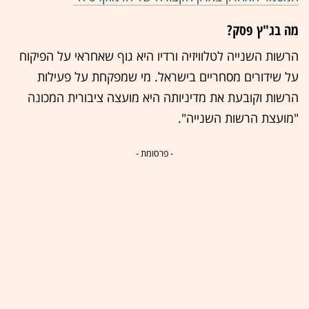
מה בג"ץ פסק?
הרשות השנייה לטלוויזיה ורדיו היא גוף שאחראי על הפיקוח
על שידורים מסחריים בישראל. מי שמפקחת על פעילות
הרשות וקובעת את מדיניותה היא מועצה ציבורית המכונה
"מועצת הרשות השנייה".
- פרסומת -