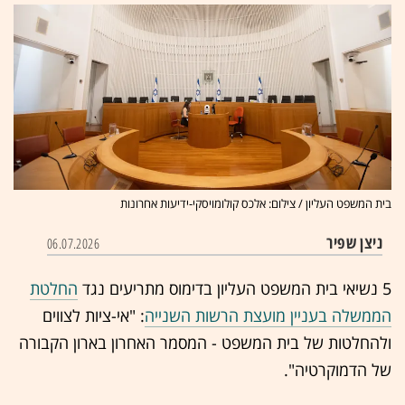
בית המשפט העליון / צילום: אלכס קולומויסקי-ידיעות אחרונות
ניצן שפיר
06.07.2026
5 נשיאי בית המשפט העליון בדימוס מתריעים נגד
החלטת
הממשלה בעניין מועצת הרשות השנייה
: "אי-ציות לצווים
ולהחלטות של בית המשפט - המסמר האחרון בארון הקבורה
של הדמוקרטיה".