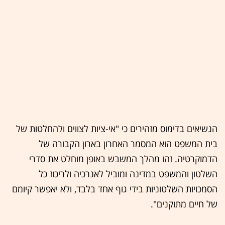
הנשיאים בדימוס מזהירים כי "אי-ציות לצווים ולהחלטות של
בית המשפט הוא המסמר האחרון בארון הקבורה של
הדמוקרטיה. זהו מהלך המשבש באופן מוחלט את סדרי
השלטון והמשפט במדינה ומוביל לאנרכיה ולריכוז כל
הסמכויות השלטוניות בידי גוף אחד בלבד, ולא יאפשר קיומם
של חיים מתוקנים".