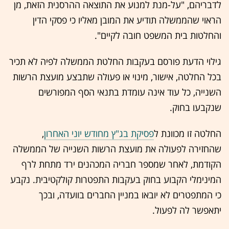
לדבריהם, "על-מנת למנוע את התוצאה ההרסנית הזאת, מן
הראוי שהממשלה תודיע את המובן מאליו כי פסקי הדין
והחלטות בית המשפט חובה לקיים".
גילוי הדעת פורסם בעקבות החלטת הממשלה לפיה לא תכיר
בכל החלטה, אישור, מינוי או פעולה שתבצע מועצת הרשות
השנייה, כל עוד אינה עומדת בתנאי הסף המפורשים
שנקבעו בחוק.
החלטה זו מכוונת ל
פסיקת בג"ץ מחודש יוני האחרון
,
שהחזירה לפעולה את מועצת הרשות השנייה של הממשלה
הקודמת, לאחר שמספר חבריה המכהנים ירד מתחת לרף
המינימלי הקבוע בחוק בעקבות התפטרות קולקטיבית. נקבע
כי המתפטרים לא יובאו במניין החברים בוועדה, ובכך
יתאפשר לה לפעול.