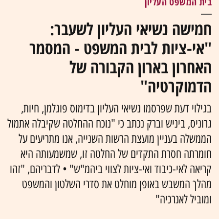
בית המשפט העליון
חמישה נשיאי העליון לשעבר:
"אי-ציות לבית המשפט - המסמר
האחרון בארון הקבורה של
הדמוקרטיה"
בגילוי דעת שפרסמו נשיאי העליון בדימוס פוגלמן, חיות,
גרוניס, ביניש וברק נכתב כי "נוכח ההחלטה שקיבלה אתמול
הממשלה בעניין מועצת הרשות השנייה, אנו מתריעים על
חומרתה חסרת התקדים של החלטה זו, שמשמעותה היא
קריאה לאי-כיבוד ואי-ציות לצווי ביהמ"ש" • לדבריהם, "זהו
מהלך המשבש באופן מוחלט את סדרי השלטון והמשפט
ומוביל לאנרכיה"