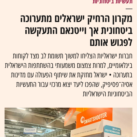
תעשיות ביטחוניות
מקרון הרחיק ישראלים מתערוכה
ביטחונית אך וייטנאם התעקשה
לפגוש אותם
חברות ישראליות הצליחו למשוך תשומת לב מצד לקוחות
בינלאומיים, למרות צמצום משמעותי בהשתתפות הישראלית
בתערוכה • ישראל מחזקת את שיתוף הפעולה עם מדינות
אסיה־פסיפיק, שהפכו ליעד יצוא מרכזי עבור התעשיות
הביטחוניות הישראליות