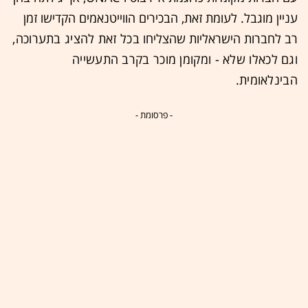
עניין מוגבל. לעומת זאת, הבכירים הווייטנאמים הקדישו זמן
רב לחברות הישראליות שהצליחו
בכל זאת
להציג בתערוכה,
וגם לכאלו שלא - ומקומן מוכר בקרב התעשייה
הבינלאומית.
- פרסומת -