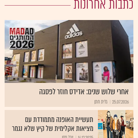
כתבות אחרונות
אחרי שלוש שנים: אדידס חוזר לפסגה
25.07.2026
גלית חתן
תעשיית האופנה מתמודדת עם
מציאות אקלימית של קיץ שלא נגמר
14.12.2025
יובל פסו