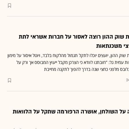
ת שוק ההון רוצה לאסור על חברות אשראי לתת
עצי משכנתאות
וק ההון, יועצים יוכלו לתקל תגמול מהלקוח בלבד, ויוטל איסור על מימון
 עמית גל: "חובתנו לוודא כי הצרכן מקבל ייעוץ המבוסס אך ורק על
לובס מלפני כחצי שנה בדרך להפוך לתקנה מחייבת
2
על השולחן, אושרה הרפורמה שתקל על הלוואות