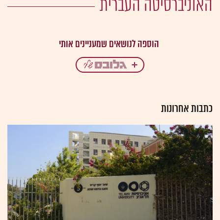
האוניברסיטה העברית
כתבות אחרונות