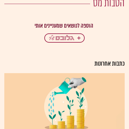
הטבות מס
כתבות אחרונות