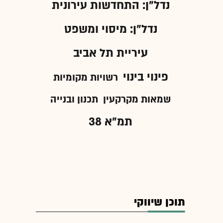
נדל"ן: התחדשות עירונית
נדל"ן: מיסוי ומשפט
עיריית תל אביב
פינוי בינוי
רשויות מקומיות
שמאות מקרקעין
תכנון ובנייה
תמ"א 38
תוכן שיווקי