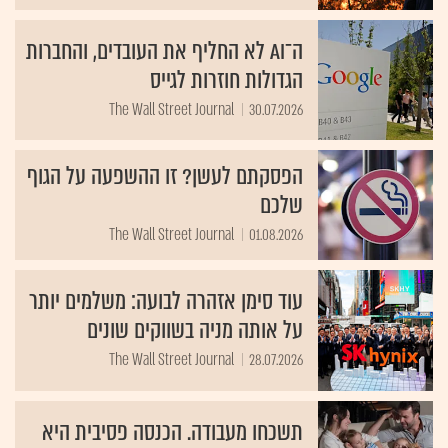
ה־AI לא החליף את העובדים, והחברות
הגדולות חוזרות לגייס
The Wall Street Journal
30.07.2026
הפסקתם לעשן? זו ההשפעה על הגוף
שלכם
The Wall Street Journal
01.08.2026
עוד סימן אזהרה לבועה: משלמים יותר
על אותה מניה בשווקים שונים
The Wall Street Journal
28.07.2026
תשכחו מעבודה. הכנסה פסיבית היא