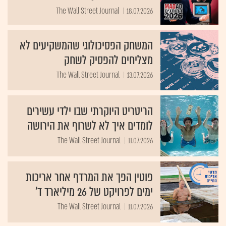
The Wall Street Journal
18.07.2026
המשחק הפסיכולוגי שהמשקיעים לא
מצליחים להפסיק לשחק
The Wall Street Journal
13.07.2026
הריטריט היוקרתי שבו ילדי עשירים
לומדים איך לא לשרוף את הירושה
The Wall Street Journal
11.07.2026
פוטין הפך את המרדף אחר אריכות
ימים לפרויקט של 26 מיליארד ד'
The Wall Street Journal
11.07.2026