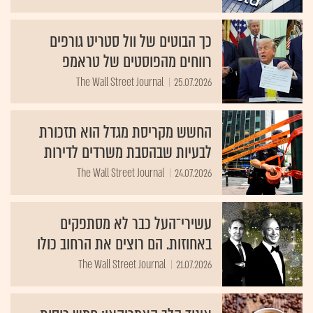
כך הבוטים של וול סטריט גורפים
רווחים מהפוסטים של טראמפ
The Wall Street Journal
25.07.2026
החשש מקריסת מגדל הוא תזכורת
לבעיות שבהסבת משרדים לדירות
The Wall Street Journal
24.07.2026
עשירי־העל כבר לא מסתפקים
באחוזות. הם רוצים את הרחוב כולו
The Wall Street Journal
21.07.2026