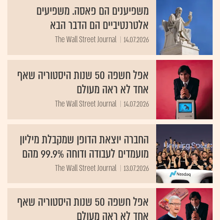
משפיענים הם פאסה. משפיעים
אלטרנטיביים הם הדבר הבא
The Wall Street Journal
14.07.2026
אפל חשפה 50 שנות היסטוריה שאף
אחד לא ראה מעולם
The Wall Street Journal
14.07.2026
החברה יוצאת הדופן שמקבלת מיליון
מועמדים לעבודה ודוחה 99.9% מהם
The Wall Street Journal
13.07.2026
אפל חשפה 50 שנות היסטוריה שאף
אחד לא ראה מעולם