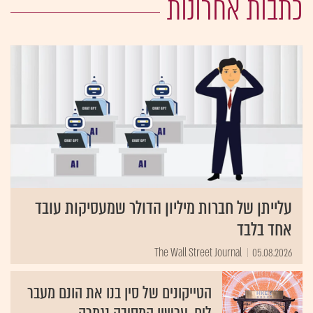
כתבות אחרונות
עלייתן של חברות מיליון הדולר שמעסיקות עובד
אחד בלבד
The Wall Street Journal
05.08.2026
הטייקונים של סין בנו את הונם מעבר