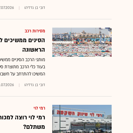
דובי בן גדליהו
.07.2026
מסירות רכב
הראשונה
מותגי הרכב הסיניים ממשיכ
המשיכו להתרחב על חשבון
דובי בן גדליהו
.07.2026
רמי לוי
משתלם?