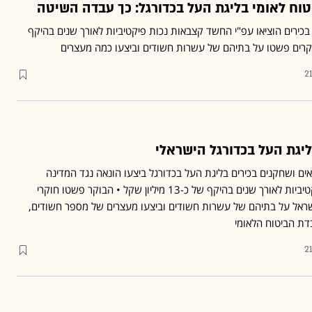
טוח לאומי בליגת העל בכדורגל: כך עבדה השיטה
ם בכירים הוציאו עפ"י החשד קצבאות נכות פיקטיביות לאורך שנים בהיקף
2
יגת העל בכדורגל הישראלי
פאים ושחקנים בכירים בליגת העל בכדורגל ביצעו הונאה נגד המדינה
בהוצאת קצבאות נכות פיקטיביות לאורך שנים בהיקף של כ-13 מיליון שקל • הבוקר פשטו חוקרי
ראל על בתיהם של עשרות חשודים וביצעו מעצרים של מספר חשודים,
ובדת הביטוח הלאומי
2