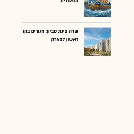
תפעולית
שדה פינת סביון: מגורים בקו
ראשון לפארק