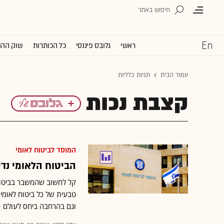
ראשי
גלובס פיננסי
כל הכותרות
שוק ההו
עמוד הבית
תגיות כלליות
קצבת נכות
המוסד לביטוח לאומי
הביטוח הלאומי נדי
קל לחשוב שהמשבר בביטוח 
טבעית של כל ביטוח לאומי 
וגם בהרחבה ביחס לעולם 