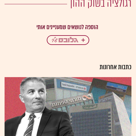
רגולציה בשוק ההון
כתבות אחרונות