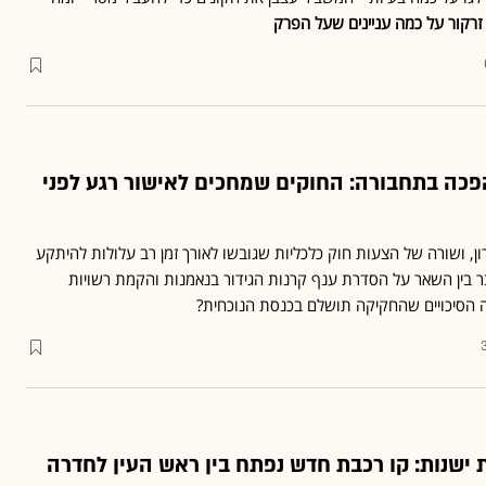
זרקור על כמה עניינים שעל הפרק
הפכה בתחבורה: החוקים שמחכים לאישור רגע לפני
ון, ושורה של הצעות חוק כלכליות שגובשו לאורך זמן רב עלולות להיתקע
ר בין השאר על הסדרת ענף קרנות הגידור בנאמנות והקמת רשויות
ה הסיכויים שהחקיקה תושלם בכנסת הנוכחית?
ישנות: קו רכבת חדש נפתח בין ראש העין לחדרה