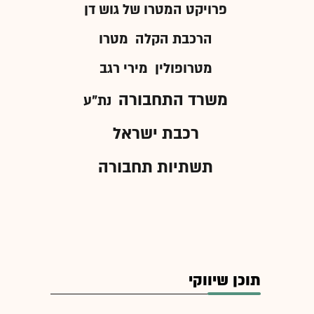
פרויקט המטרו של גוש דן
הרכבת הקלה
מטרו
מטרופולין
מירי רגב
משרד התחבורה
נת"ע
רכבת ישראל
תשתיות תחבורה
תוכן שיווקי