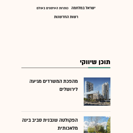
ישראל במלחמה
כותרות העיתונים בעולם
רשות החדשנות
תוכן שיווקי
מהפכת המשרדים מגיעה
לירושלים
הפקולטה שנבנית סביב בינה
מלאכותית