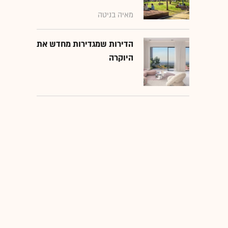
מאיה בניטה
הדירות שמגדירות מחדש את
היוקרה