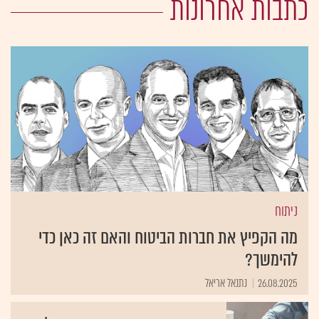
כתבות אחרונות
ניתוח
מה הקפיץ את חברות הביטוח והאם זה כאן כדי
להימשך?
26.08.2025
נתנאל אריאל