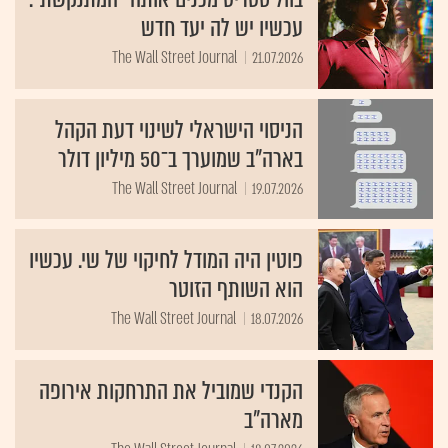
עכשיו יש לה יעד חדש
The Wall Street Journal
21.07.2026
הניסוי הישראלי לשינוי דעת הקהל
בארה"ב שמוערך ב־50 מיליון דולר
The Wall Street Journal
19.07.2026
פוטין היה המודל לחיקוי של שי. עכשיו
הוא השותף הזוטר
The Wall Street Journal
18.07.2026
הקנדי שמוביל את התרחקות אירופה
מארה"ב