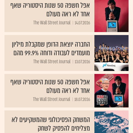
אפל חשפה 50 שנות היסטוריה שאף
אחד לא ראה מעולם
The Wall Street Journal
14.07.2026
החברה יוצאת הדופן שמקבלת מיליון
מועמדים לעבודה ודוחה 99.9% מהם
The Wall Street Journal
13.07.2026
אפל חשפה 50 שנות היסטוריה שאף
אחד לא ראה מעולם
The Wall Street Journal
18.07.2026
המשחק הפסיכולוגי שהמשקיעים לא
מצליחים להפסיק לשחק