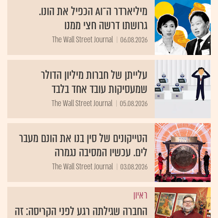
מיליארדר ה־AI הכפיל את הונו.
גרושתו דרשה חצי ממנו
The Wall Street Journal
06.08.2026
עלייתן של חברות מיליון הדולר
שמעסיקות עובד אחד בלבד
The Wall Street Journal
05.08.2026
הטייקונים של סין בנו את הונם מעבר
לים. עכשיו המסיבה נגמרה
The Wall Street Journal
03.08.2026
ראיון
החברה שגילתה רגע לפני הקריסה: זה