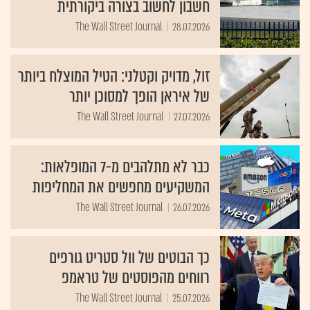
חשבון לחשוב בצורה ביקורתית
The Wall Street Journal
28.07.2026
זול, מדויק וקטלני: הטיל המוצלח ביותר
של איראן הופך למסוכן יותר
The Wall Street Journal
27.07.2026
כבר לא מתלהבים מ-7 המופלאות:
המשקיעים מחפשים את המחליפות
The Wall Street Journal
26.07.2026
כך הבוטים של וול סטריט גורפים
רווחים מהפוסטים של טראמפ
The Wall Street Journal
25.07.2026