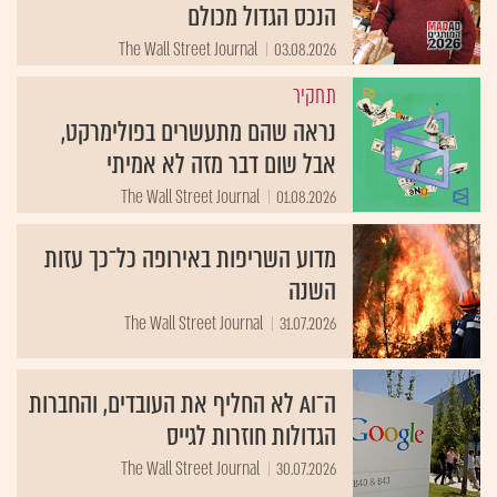
הנכס הגדול מכולם
The Wall Street Journal
03.08.2026
תחקיר
נראה שהם מתעשרים בפולימרקט,
אבל שום דבר מזה לא אמיתי
The Wall Street Journal
01.08.2026
מדוע השריפות באירופה כל־כך עזות
השנה
The Wall Street Journal
31.07.2026
ה־AI לא החליף את העובדים, והחברות
הגדולות חוזרות לגייס
The Wall Street Journal
30.07.2026