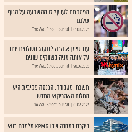
הפסקתם לעשן? זו ההשפעה על הגוף
שלכם
The Wall Street Journal
01.08.2026
עוד סימן אזהרה לבועה: משלמים יותר
על אותה מניה בשווקים שונים
The Wall Street Journal
28.07.2026
תשכחו מעבודה. הכנסה פסיבית היא
החלום האמריקאי החדש
The Wall Street Journal
01.08.2026
ביקרנו במחנה שבו KPMG מלמדת רואי