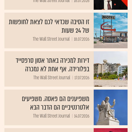
The Wall Street Journal
18.07.2026
זו הסיבה שכדאי לכם לצאת לחופשות
של 24 שעות
The Wall Street Journal
18.07.2026
דירות למכירה באתר אסון סרפסייד
בפלורידה. אף אחת לא נמכרה
The Wall Street Journal
17.07.2026
משפיענים הם פאסה. משפיעים
אלטרנטיביים הם הדבר הבא
The Wall Street Journal
14.07.2026