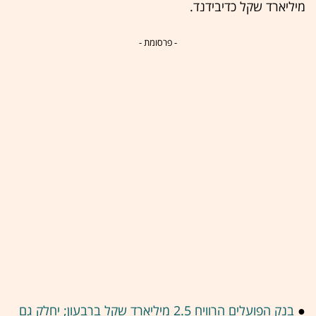
מיליארד שקל כדיבידנד.
- פרסומת -
●
בנק הפועלים הרוויח 2.5 מיליארד שקל ברבעון; יחלק גם