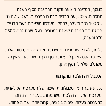
בנוסף, המדינה הוציאה תקנה המחייבת מסוף השנה
הנוכחית, 2025, את מרבית הבתים הפרטיים, בעלי שטח גג
של 100 מ"ר ומעלה, להתקין מערכת סולארית בעת הבנייה.
וכך גם רוב המבנים שאינם למגורים, בעלי שטח גג של 250
מ"ר ומעלה.
כלומר, לא רק שהמדינה מחייבת התקנה של מערכות כאלה,
היא גם הפכה אותן לבעלות סיכון נמוך במיוחד, עד שאין זה
משתלם שלא להתקין אותן.
הטכנולוגיה הולכת ומתקדמת
ככל שעובר הזמן, טכנולוגיות הייצור של המערכות הסולאריות
ומערכות האגירה הולכות ומשתפרות. בעבר היה מדובר
במערכות בעלות יציבות בינונית, יקרות יותר ויעילות פחות.