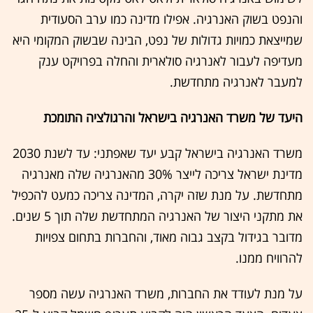
והנפט בשוק האנרגיה. אפילו מדינה כמו ערב הסעודית
שמייצאת כמויות גדולות של נפט, הבינה שבשוק המקומי היא
מעדיפה לעבור לאנרגיה סולארית והחלה בפרויקט ענק
למעבר לאנרגיה מתחדשת.
היעד של משרד האנרגיה בישראל והרגולציה התומכת
משרד האנרגיה בישראל קבע יעד שאפתני: עד לשנת 2030
מדינת ישראל צריכה לייצר 30% מהאנרגיה שלה מאנרגיה
מתחדשת. על מנת שזה יקרה, המדינה צריכה כמעט להכפיל
את מתקני היצור של האנרגיה המתחדשת שלה תוך 5 שנים.
מדובר בגידול בקצב גבוה מאוד, והחברות בתחום צפויות
להרוויח ממנו.
על מנת לעודד את החברות, משרד האנרגיה עשה מספר