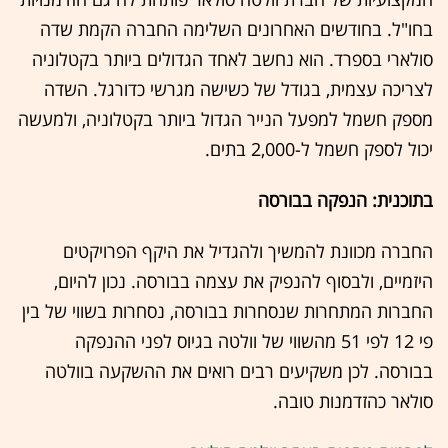
בחו"ל. בחודשים האחרונים השלימה החברה הקמת שדה
סולארי בספרד. הוא נחשב לאחד הגדולים ביותר בקטלוניה
לצריכה עצמית, בגודל של כשישה מגרשי כדורגל. השדה
מספק חשמל למפעל הנייר הגדול ביותר בקטלוניה, ולמעשה
יכול לספק חשמל ל-2,000 בתים.
בתוכנית: הנפקה בבורסה
החברה מכוונת להמשיך ולהגדיל את היקף הפרויקטים
היזמיים, ולבסוף להנפיק את עצמה בבורסה. נכון להיום,
החברות המתחרות שנסחרות בבורסה, נסחרות בשווי של בין
פי 12 לפי 51 מהשווי של וולטה בגיוס לפני ההנפקה
בבורסה. לכן משקיעים רבים רואים את ההשקעה בוולטה
סולאר כהזדמנות טובה.