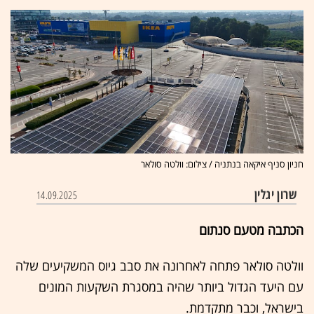
חניון סניף איקאה בנתניה / צילום: וולטה סולאר
שרון יגלין
14.09.2025
הכתבה מטעם סנתום
וולטה סולאר פתחה לאחרונה את סבב גיוס המשקיעים שלה
עם היעד הגדול ביותר שהיה במסגרת השקעות המונים
בישראל, וכבר מתקדמת.