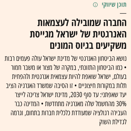
תוכן שיווקי
החברה שמובילה לעצמאות
האנרגטית של ישראל מגייסת
משקיעים בגיוס המונים
נושא הביטחון האנרגטי של מדינת ישראל עולה פעמים רבות
• כמו הביטחון התזונתי, במקרה של מצור או משבר חמור
בעולם, ישראל שואפת להיות עצמאית אנרגטית ולהפחית
תלות במקורות חיצוניים • זו הסיבה שמשרד האנרגיה הציב
יעד שאפתני: עד סוף 2030, מדינת ישראל צריכה לייצר
30% מהחשמל שלה מאנרגיה מתחדשת • המדינה כבר
העבירה רגולציה שמעודדת כלכלית חברות בתחום, וגרמה
לגדילת השוק