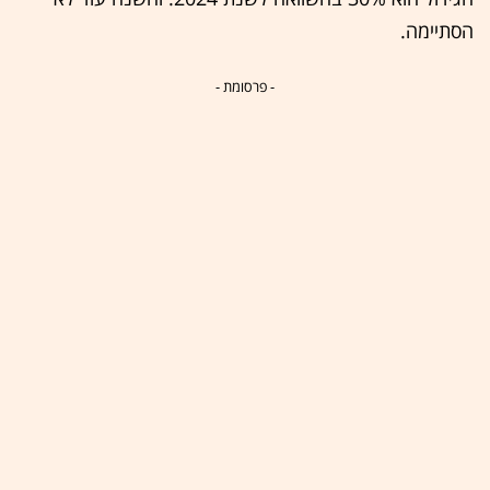
הסתיימה.
- פרסומת -