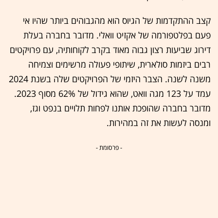
קצב ההתקדמות של הגיוס הוא מהגבוהים ביותר שהיו אי
פעם בפלטפורמה של אקזיט וואלי. מדובר בחברה בעלת
דירוג שביעות רצון גבוה מאוד בקרב לקוחותיה, עם פרויקטים
רבים ביזמות סולארית, שיתופי פעולה מרשימים וצמיחה
משנה לשנה. הצבר היזמי של הפרויקטים שלה בשנת 2024
עמד על 123 מגה וואט, שהוא גידול של 62% מסוף 2023.
מדובר בחברה שהופכת אותנו לפחות תלויים בנפט וגז,
ומנסה לעשות את זה במהירות.
- פרסומת -