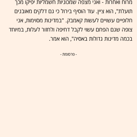
מרוח ואחרות - ואני מצפה שמכוניות חשמליות יפיקו מכך
תועלת", הוא ציין. עוד הוסיף בירול כי גם דלקים מאובנים
חלופיים עשויים לעשות קאמבק. "במדינות מסוימות, אני
צופה שגם הפחם עשוי לקבל דחיפה ולחזור לעלות, במיוחד
בכמה מדינות גדולות באסיה", הוא אמר.
- פרסומת -