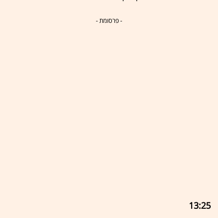
- פרסומת -
13:25