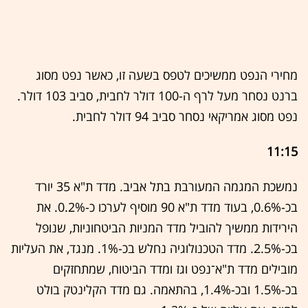
מחירי הנפט ממשיכים לטפס בשעה זו, כאשר נפט מסוג
ברנט נסחר מעל לרף ה-100 דולר לחבית, סביב 103 דולר.
נפט מסוג אמריקאי נסחר סביב 94 דולר לחבית.
11:15
נמשכת המגמה המעורבת בתל אביב. מדד ת"א 35 יורד
בכ-0.6%, בעוד מדד ת"א 90 מוסיף לערכו כ-0.2%. את
הירידות ממשיך להוביל מדד המניות הביטחוניות, שנופל
בכ-2.5%. מדד הטכנולוגיה נחלש בכ-1%. מנגד, את העליות
מובילים מדד ת"א־נפט וגז ומדד הביטוח, שמתחזקים
בכ-1.5% ובכ-1.4%, בהתאמה. גם מדד הקלינטק בולט