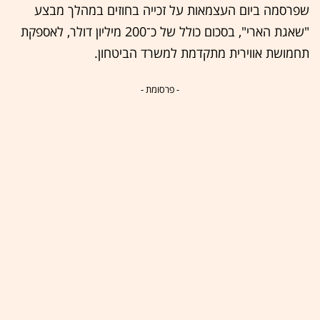
שפרסמה ביום העצמאות על זכייה בחוזים במהלך מבצע
"שאגת הארי", בסכום כולל של כ־200 מיליון דולר, לאספקת
תחמושת אווירית מתקדמת למשרד הביטחון.
- פרסומת -