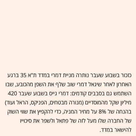
כזכור בשבוע שעבר נותרה מניית דמרי במדד ת"א 35 ברגע
האחרון לאחר שיגאל דמרי שוב שלף את השפן מהכובע, שבו
השתמש גם בסבבים קודמים: דמרי גייס בשבוע שעבר 420
מיליון שקל מהמוסדיים (מנורה מבטחים, הפניקס, הראל ועוד)
בהנחה של 8% על מחיר המניה, כדי להקפיץ את שווי השוק
של החברה שלו מעל לזה של פתאל ולשפר את סיכוייו
להישאר במדד.