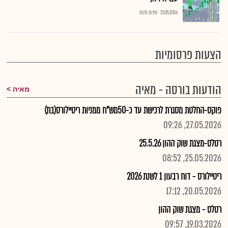
25.05.2026
שירות גלובס
הצעות פרסומיות
הודעות בורסה - מאיה
מאיה
פוקס-החלטת מסגרת לרכישת עד כ-50מש"ח ממניות ריטיילורס(בת)
27.05.2026, 09:26
רטלס-מצגת שוק ההון 25.5.26
25.05.2026, 08:52
ריטיילורס - דוח רבעון 1 לשנת 2026
20.05.2026, 17:12
רטלס - מצגת שוק ההון
19.03.2026, 09:57