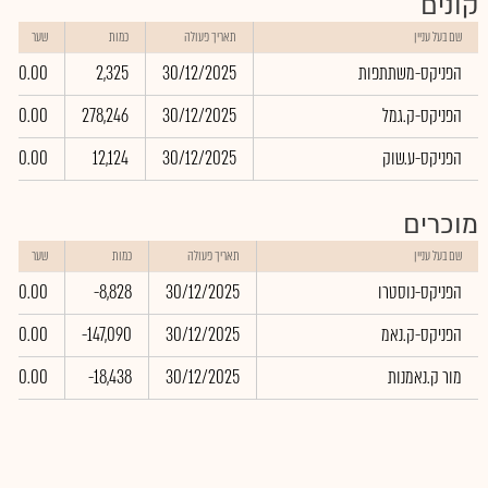
קונים
שם בעל עניין
תאריך פעולה
כמות
שער
הפניקס-משתתפות
30/12/2025
2,325
0.00
הפניקס-ק.גמל
30/12/2025
278,246
0.00
הפניקס-ע.שוק
30/12/2025
12,124
0.00
מוכרים
שם בעל עניין
תאריך פעולה
כמות
שער
הפניקס-נוסטרו
30/12/2025
-8,828
0.00
הפניקס-ק.נאמ
30/12/2025
-147,090
0.00
מור ק.נאמנות
30/12/2025
-18,438
0.00