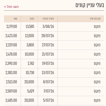
בעלי עניין קונים
הצג הכל
שם בעל עניין
תאריך פעולה
כמות
שער
פוקס
3/08/26
13,585
2,179.00
פוקס
28/07/26
12,000
2,423.00
פוקס
27/07/26
3,800
2,329.00
פוקס
21/07/26
10,000
2,478.00
פוקס
19/07/26
2,762
2,390.00
פוקס
13/07/26
10,738
2,383.00
פוקס
8/07/26
20,000
2,513.00
פוקס
7/07/26
5,629
2,509.00
פוקס
5/07/26
20,000
2,485.00