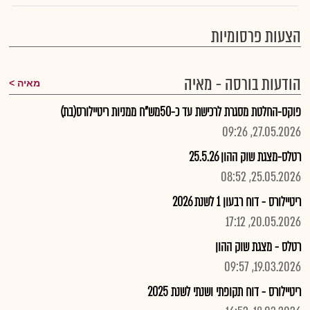
הצעות פרסומיות
הודעות בורסה - מאיה
מאיה
פוקס-החלטת מסגרת לרכישת עד כ-50מש"ח ממניות ריטיילורס(בת)
27.05.2026, 09:26
רטלס-מצגת שוק ההון 25.5.26
25.05.2026, 08:52
ריטיילורס - דוח רבעון 1 לשנת 2026
20.05.2026, 17:12
רטלס - מצגת שוק ההון
19.03.2026, 09:57
ריטיילורס - דוח תקופתי ושנתי לשנת 2025