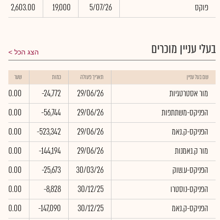
פוקס
5/07/26
19,000
2,603.00
בעלי עניין מוכרים
הצג הכל
שם בעל עניין
תאריך פעולה
כמות
שער
מור אסטרטגיות
29/06/26
-24,772
0.00
הפניקס-משתתפות
29/06/26
-56,744
0.00
הפניקס-ק.נאמ
29/06/26
-523,342
0.00
מור ק.נאמנות
29/06/26
-144,194
0.00
הפניקס-ע.שוק
30/03/26
-25,673
0.00
הפניקס-נוסטרו
30/12/25
-8,828
0.00
הפניקס-ק.נאמ
30/12/25
-147,090
0.00