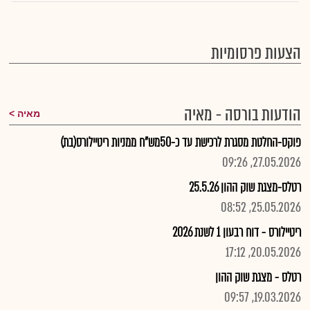
הצעות פרסומיות
הודעות בורסה - מאיה
מאיה
פוקס-החלטת מסגרת לרכישת עד כ-50מש"ח ממניות ריטיילורס(בת)
27.05.2026, 09:26
רטלס-מצגת שוק ההון 25.5.26
25.05.2026, 08:52
ריטיילורס - דוח רבעון 1 לשנת 2026
20.05.2026, 17:12
רטלס - מצגת שוק ההון
19.03.2026, 09:57