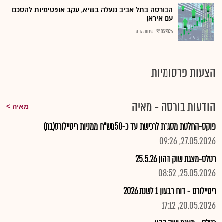
הבורסה בתל אביב ננעלה בשיא, עקב אופטימיות להסכם
עם איראן
25.05.2026
שירות גלובס
הצעות פרסומיות
הודעות בורסה - מאיה
מאיה
פוקס-החלטת מסגרת לרכישת עד כ-50מש"ח ממניות ריטיילורס(בת)
27.05.2026, 09:26
רטלס-מצגת שוק ההון 25.5.26
25.05.2026, 08:52
ריטיילורס - דוח רבעון 1 לשנת 2026
20.05.2026, 17:12