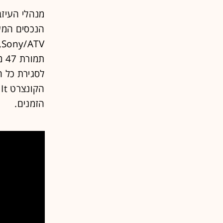
מנהלי העיזב
לסגירת כל 
הזמנים.