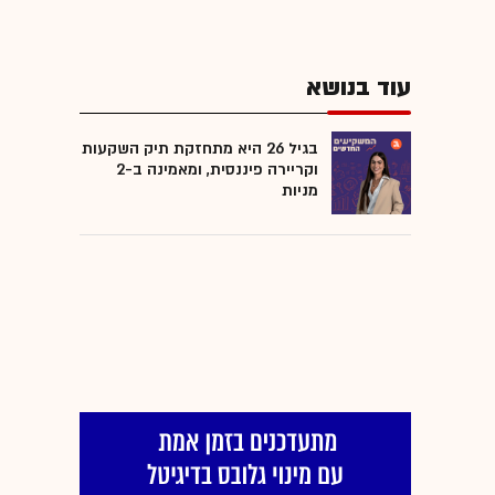
עוד בנושא
בגיל 26 היא מתחזקת תיק השקעות
וקריירה פיננסית, ומאמינה ב-2
מניות