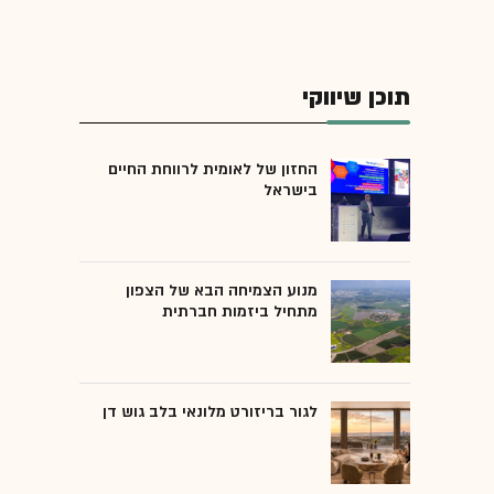
תוכן שיווקי
החזון של לאומית לרווחת החיים
בישראל
מנוע הצמיחה הבא של הצפון
מתחיל ביזמות חברתית
לגור בריזורט מלונאי בלב גוש דן