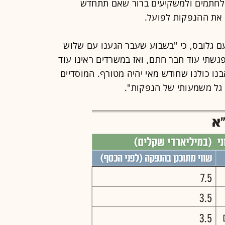
 לחתמים ולמשקיעים ברור שאם תתחדש
 את ההנפקות לפועל.
ם גלובס, כי "בשבוע שעבר הגענו עם שלוש
גשתי עוד חבר חתם, ואז במשרדים ראינו עוד
נו כולנו שחודש מאי יהיה מטורף. המוסדיים
 גל משמעותי של הנפקות".