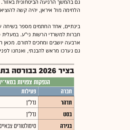
גם בהמשך הרגיעה הביטחונית באזור.
הלחימה מול איראן, יהיה קשה להוציא
בינתיים, אחד החתמים מספר בשיחה ע
חברות למשרדי הרשות ני"ע. במעלית פ
ארבעה יושבים ומחכים לתורם. מכאן הב
גם נערכו מראש להבנתי, ואנחנו לפני