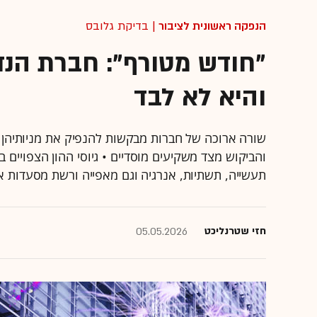
הנפקה ראשונית לציבור
| בדיקת גלובס
"חודש מטורף": חברת הנד
והיא לא לבד
שורה ארוכה של חברות מבקשות להנפיק את מניותיהן 
תעשייה, תשתיות, אנרגיה וגם מאפייה ורשת מסעדות אס
חזי שטרנליכט
05.05.2026