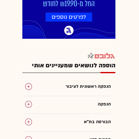
הוספה לנושאים שמעניינים אותי
הנפקה ראשונית לציבור
הנפקה
הבורסה בת"א