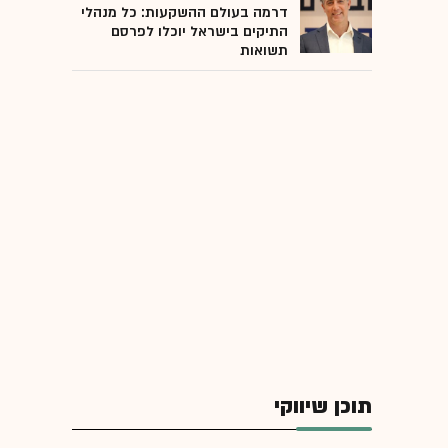
דרמה בעולם ההשקעות: כל מנהלי
התיקים בישראל יוכלו לפרסם
תשואות
תוכן שיווקי