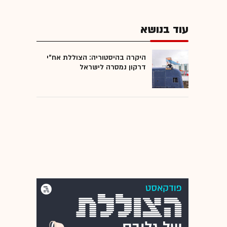
עוד בנושא
היקרה בהיסטוריה: הצוללת אח"י
דרקון נמסרה לישראל