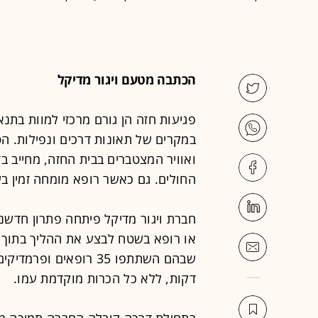
הכתבה מטעם ויגור מדיקל
פגיעות חזה הן גורם מרכזי למוות בת
במקרים של תאונות דרכים ונפילות. הטי
ואוויר המצטברים בבית החזה, מחייב 
החולים. גם כאשר רופא מומחה זמין ב
חברת ויגור מדיקל פיתחה פתרון חדשנ
או רופא בשטח לבצע את ההליך בתוך ד
דקות, ללא כל הכרות מוקדמת עמו.