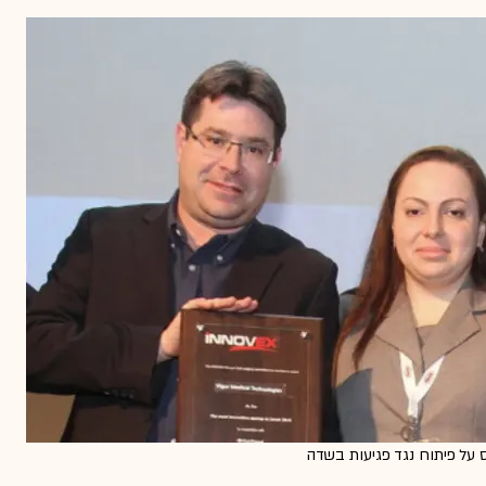
ס על פיתוח נגד פגיעות בשדה