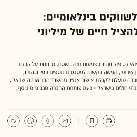
FD וחדירה לשווקים בינלאומיים:
ציל חיים של מיליוני
ה מכשיר רפואי לטיפול מהיר בפגיעות חזה בשטח, מדווחת על קבלת
יצרן אירופי, הגישה בקשות לפטנטים נוספים בסין ובהודו,
ברה פועלת לקבלת אישור אמ״ר ממשרד הבריאות הישראלי,
תי חולים בישראל • כעת פותחת החברה סבב גיוס נוסף,