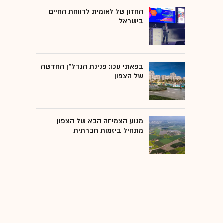
החזון של לאומית לרווחת החיים
בישראל
בפאתי עכו: פנינת הנדל"ן החדשה
של הצפון
מנוע הצמיחה הבא של הצפון
מתחיל ביזמות חברתית