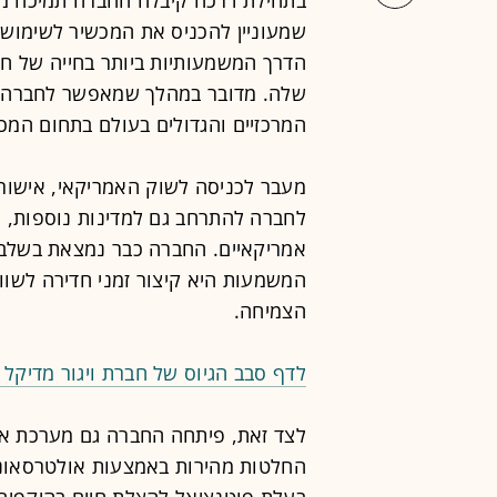
בתחילת דרכה קיבלה החברה תמיכה מה
שמעוניין להכניס את המכשיר לשימוש
שלה. מדובר במהלך שמאפשר לחברה לה
המרכזיים והגדולים בעולם בתחום המכ
לחברה להתרחב גם למדינות נוספות, 
אמריקאיים. החברה כבר נמצאת בשלבי
המשמעות היא קיצור זמני חדירה לשו
הצמיחה.
לדף סבב הגיוס של חברת ויגור מדיקל 
לצד זאת, פיתחה החברה גם מערכת א
החלטות מהירות באמצעות אולטרסאונד נ