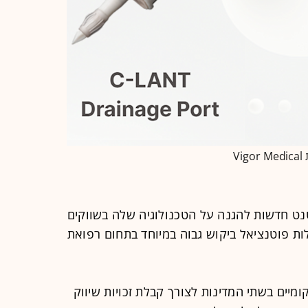
ט חדשות להגנה על הטכנולוגיה שלה בשווקים
עלות פוטנציאל ביקוש גבוה במיוחד בתחום רפואת
מיים בשתי המדינות לצורך קבלת זכויות שיווק