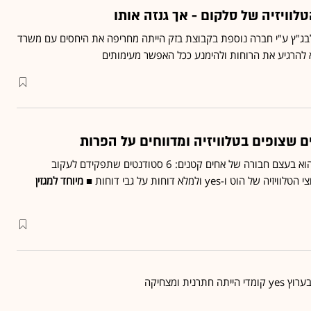
בג"ץ ע"י חברה נוספת בקבוצת בזק הייתה מחריפה את היחסים עם משרד
להרגיע את הרוחות ולהימנע ככל האפשר מעימותים
 שצופים בטלוויזיה ומדווחים על הפרות
האח הגדול האמיתי בטלוויזיה הוא בעצם חבורה של אחים קטנים: 6 סטודנטים שתפקידם לעקוב
 ו-yes ולמלא דוחות על גבי דוחות ■
מיוחד למגזין
 חתרנית ומצחיקה