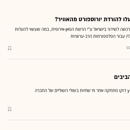
לימפיאדת טוקיו 2020 נרכשה לשידור בישראל ע"י הרשת הפאן-אירופית, במה שעשוי להעלות
ה עבור הפלטפורמות הרב-ערוציות
02
ביבים