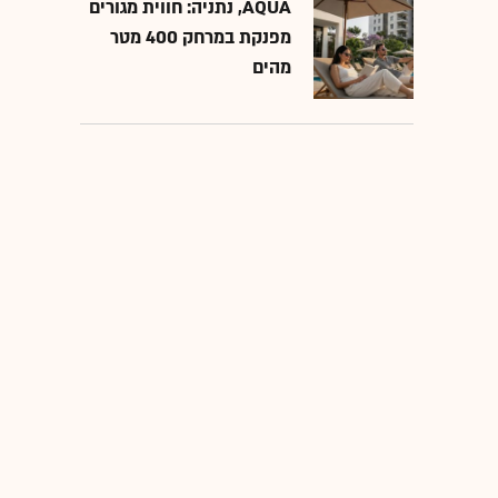
AQUA, נתניה: חווית מגורים
מפנקת במרחק 400 מטר
מהים