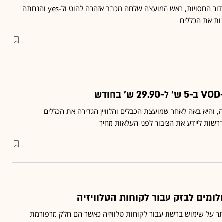
על רקע ריבוי חריגות מכללי שידור החסויות, ראש המועצה שלחה מכתב אזהרה להוט ול-yes והנחתה
ות את הכללים
 והיא באה לאחר שמועצת הכבלים והלוויין הגדירה את הכללים
רשות ליידע את הציבור לפני העלאות מחיר
מים לבזק עבור לקוחות הטלוויזיה
תר על שימוש ברשת עבור לקוחות טלוויזיה כאשר הם חלק מרפורמת