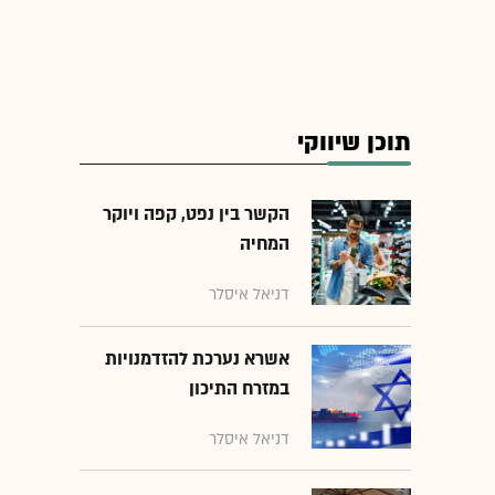
תוכן שיווקי
הקשר בין נפט, קפה ויוקר
המחיה
דניאל איסלר
אשרא נערכת להזדמנויות
במזרח התיכון
דניאל איסלר