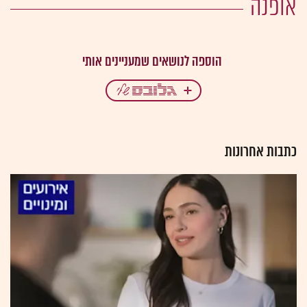
אופנה
כתבות אחרונות