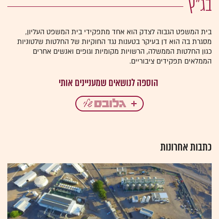
בג"ץ
בית המשפט הגבוה לצדק הוא אחד מתפקידי בית המשפט העליון,
מסגרת בה הוא דן בעיקר בטענות נגד החוקיות של החלטות שלטוניות
כגון החלטות הממשלה, הרשויות מקומיות וגופים ואנשים אחרים
הממלאים תפקידים ציבוריים.
כתבות אחרונות