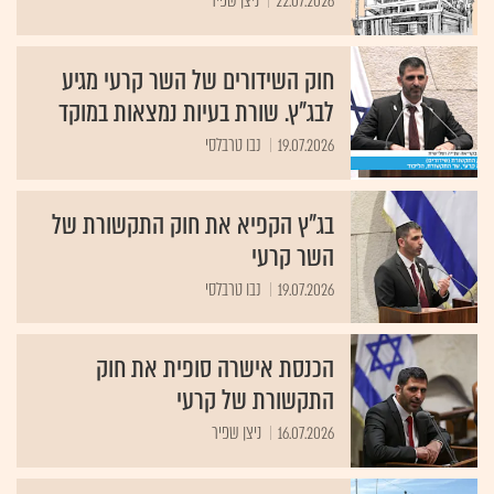
22.07.2026
ניצן שפיר
חוק השידורים של השר קרעי מגיע
לבג"ץ. שורת בעיות נמצאות במוקד
19.07.2026
נבו טרבלסי
בג"ץ הקפיא את חוק התקשורת של
השר קרעי
19.07.2026
נבו טרבלסי
הכנסת אישרה סופית את חוק
התקשורת של קרעי
16.07.2026
ניצן שפיר