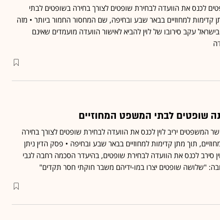
ים לכנס את הוועדה לבחירת שופטים לצורך בחירה בשופטים לבתי
ן קדימות למחוזיים בבאר שבע ובחיפה, שם המחסור החמור ביותר • מזה
בישראל עקב סירובו של לוין להביא לאישור הוועדה מועמדים שאינם
דה
מנה שופטים לבתי המשפט המחוזיים
שר המשפטים יריב לוין לכנס את הוועדה לבחירת שופטים לצורך בחירה
יים, תוך מתן קדימות למחוזיים בבאר שבע ובחיפה • פסק הדין ניתן
ן סירב לכנס את הוועדה לבחירת שופטים, בהיעדר הסכמה רחבה לגבי
ובה: "שלושה שופטים יצרו במו-ידיהם משבר חוקתי חסר תקדים"