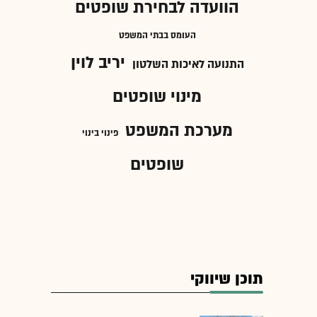
הוועדה לבחירת שופטים
העומס בבתי המשפט
יריב לוין
התנועה לאיכות השלטון
מינוי שופטים
מערכת המשפט
פינוי בינוי
שופטים
תוכן שיווקי