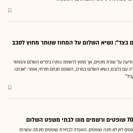
 בצד": נשיא השלום על המחוז שנותר מחוץ לסבב
יעה על שורת מינויים, אך מחוץ לרשימה נותרו בימ"ש השלום והמחוזי
ה עם גלובס, נשיא השלום במרכז, השופט מנחם מזרחי, אומר: "אנחנו
ים לוין לא מינה שופטים, הוועדה לבחירת שופטים מינתה עשרות