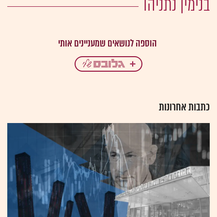
בנימין נתניהו
כתבות אחרונות