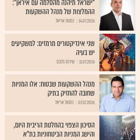
ההמלצות של מנהל ההשקעות
14.07.2026
נתנאל אריאל
שני אינדיקטורים מרמזים: למשקיעים
יש בעיה
11.07.2026
שירות גלובס
מנהל ההשקעות שבטוח: אלו המניות
שחובה להחזיק בתיק
07.07.2026
נתנאל אריאל
הסיכון הצפוי בהחלטת הריבית היום,
והישג המניות הביטחוניות בת"א
06.07.2026
רם מורי