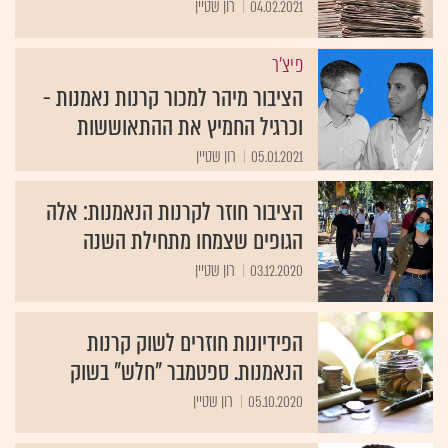
04.02.2021
רון שטיין
פיצ'ר
הציבור מיהר למכור קרנות נאמנות -
וכרגיל החמיץ את ההתאוששות
05.01.2021
רון שטיין
הציבור חוזר לקרנות הנאמנות: אלה
הגופים שצמחו מתחילת השנה
03.12.2020
רון שטיין
הפידיונות חוזרים לשוק קרנות
הנאמנות. ספטמבר "חלש" בשוק
05.10.2020
רון שטיין