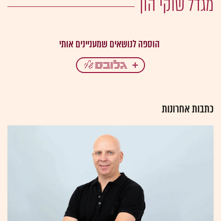
מגדל שוקי הון
כתבות אחרונות