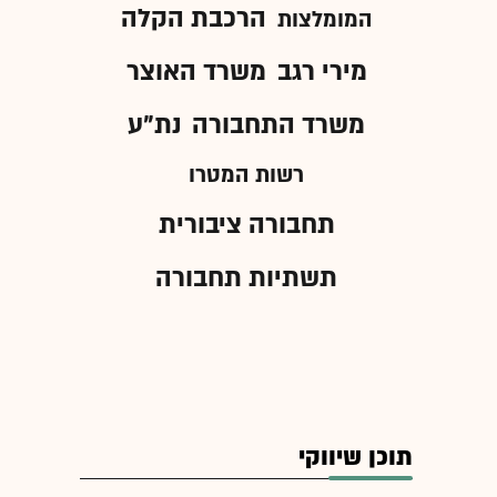
הרכבת הקלה
המומלצות
מירי רגב
משרד האוצר
משרד התחבורה
נת"ע
רשות המטרו
תחבורה ציבורית
תשתיות תחבורה
תוכן שיווקי