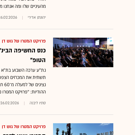
מהעיניים שלו ומה אנחנו מ
יהונתן אדירי
26.02.2026
פרויקט המטרו של גוש דן
כנס החשיפה הבינ"
הטופ"
נת"ע ערכה השבוע בת"א כנ
ההודיות: "פרויקט המטרו 
סתיו ליבנה
26.02.2026
פרויקט המטרו של גוש דן