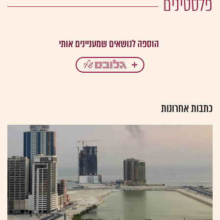
פלסטינים
כתבות אחרונות