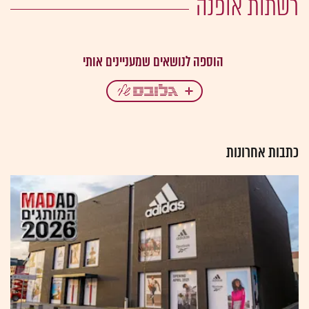
רשתות אופנה
כתבות אחרונות