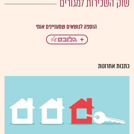
שוק השכירות למגורים
כתבות אחרונות