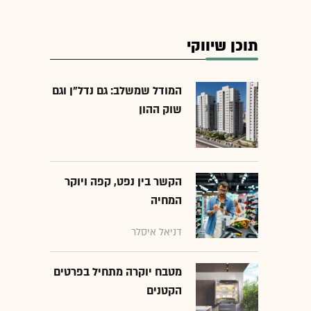
תוכן שיווקי
המודל שמשלב: גם נדל"ן וגם
שוק ההון
הקשר בין נפט, קפה ויוקר
המחיה
דניאל איסלר
מטבח יוקרה מתחיל בפרטים
הקטנים