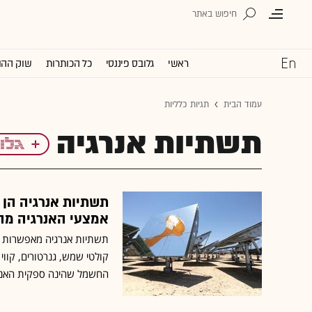
ראשי
גלובס פיננסי
כל הכותרות
שוק ההו
עמוד הבית
תגיות כלליות
תשתיות אנרגיה
תשתיות אנרגיה הן
אמצעי האנרגיה מהי
תשתיות אנרגיה מאפשרות את
קולטי שמש, גנרטורים, קווי
החשמל שהינה ספקית האנרגי