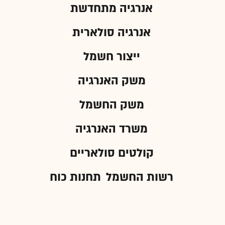
אנרגיה מתחדשת
אנרגיה סולארית
ייצור חשמל
משק האנרגיה
משק החשמל
משרד האנרגיה
קולטים סולאריים
רשות החשמל
תחנות כוח