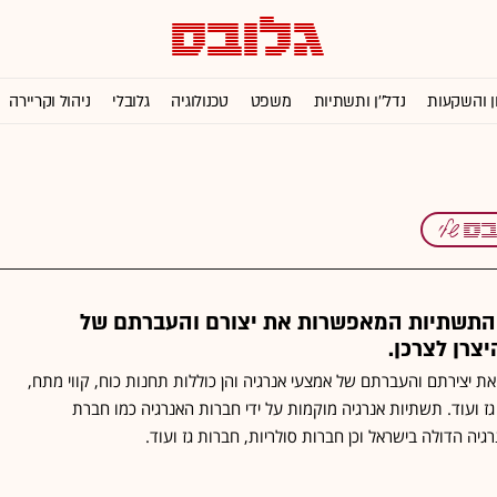
ן והשקעות
נדל''ן ותשתיות
משפט
טכנולוגיה
גלובלי
ניהול וקריירה
 התשתיות המאפשרות את יצורם והעברתם של
צרן לצרכן.
 יצירתם והעברתם של אמצעי אנרגיה והן כוללות תחנות כוח, קווי מתח,
 גז ועוד. תשתיות אנרגיה מוקמות על ידי חברות האנרגיה כמו חברת
ה הדולה בישראל וכן חברות סולריות, חברות גז ועוד.