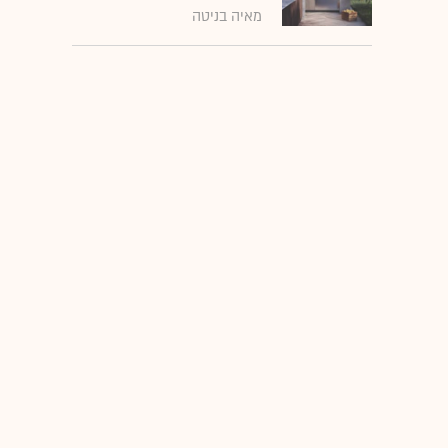
מאיה בניטה