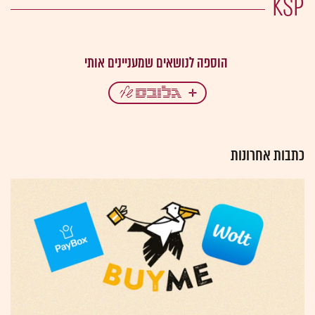
KSP
כתבות אחרונות