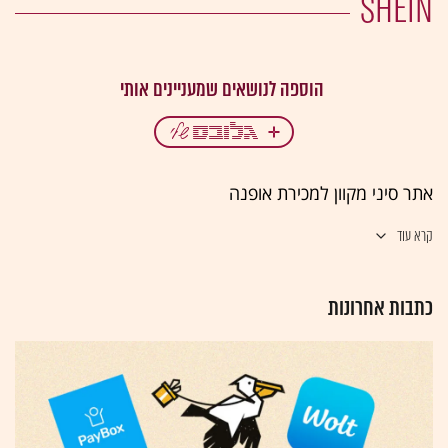
SHEIN
אתר סיני מקוון למכירת אופנה
קרא עוד
כתבות אחרונות