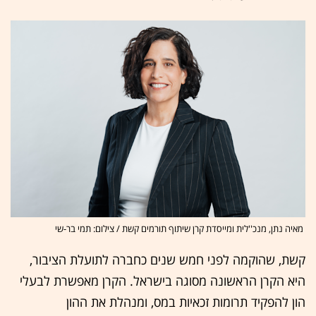
מאיה נתן, מנכ''לית ומייסדת קרן שיתוף תורמים קשת / צילום: תמי בר-שי
קשת, שהוקמה לפני חמש שנים כחברה לתועלת הציבור,
היא הקרן הראשונה מסוגה בישראל. הקרן מאפשרת לבעלי
הון להפקיד תרומות זכאיות במס, ומנהלת את ההון