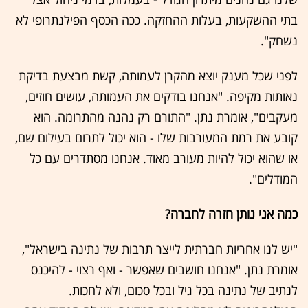
בתי ההשקעות, בעלות ההחזקה. ככה הכסף הפילנתרופי לא
נשחק".
לפני שכל מענק יוצא מהקרן לעמותה, קשת מבצעת בדיקת
נאותות מקיפה. "אנחנו בודקים את העמותה, עושים חוזים,
מעקבים", אומרת נתן. "התורם רק נהנה מהתרומה. הוא
קובע את רמת המעורבות שלו - הוא יכול לתרום בעילום שם,
או שהוא יכול להיות מעורב מאוד. אנחנו מסתדרים עם כל
המודלים".
כמה אני נותן חזרה לחברה?
"יש לנו אחריות חברתית לייצר תרבות של נתינה בישראל",
אומרת נתן. "אנחנו חושבים שאפשר - ואף רצוי - להיכנס
לנתיב של נתינה בכל גיל ובכל סכום, ולא לחכות.