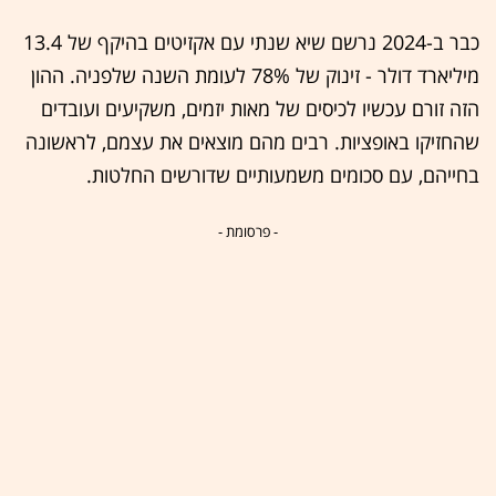
כבר ב-2024 נרשם שיא שנתי עם אקזיטים בהיקף של 13.4
מיליארד דולר - זינוק של 78% לעומת השנה שלפניה. ההון
הזה זורם עכשיו לכיסים של מאות יזמים, משקיעים ועובדים
שהחזיקו באופציות. רבים מהם מוצאים את עצמם, לראשונה
בחייהם, עם סכומים משמעותיים שדורשים החלטות.
- פרסומת -