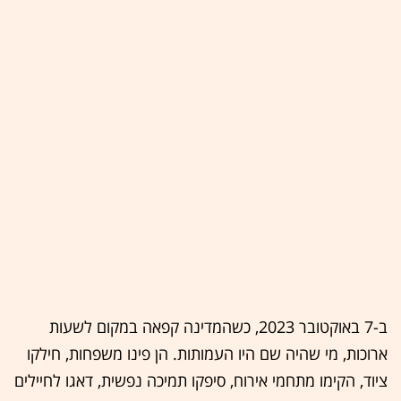
ב-7 באוקטובר 2023, כשהמדינה קפאה במקום לשעות
ארוכות, מי שהיה שם היו העמותות. הן פינו משפחות, חילקו
ציוד, הקימו מתחמי אירוח, סיפקו תמיכה נפשית, דאגו לחיילים