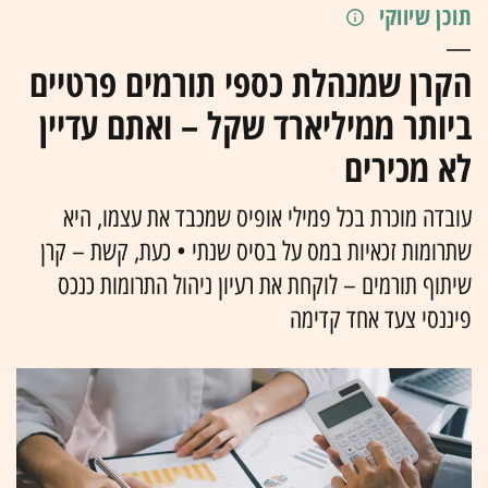
תוכן שיווקי
הקרן שמנהלת כספי תורמים פרטיים
ביותר ממיליארד שקל – ואתם עדיין
לא מכירים
עובדה מוכרת בכל פמילי אופיס שמכבד את עצמו, היא
שתרומות זכאיות במס על בסיס שנתי • כעת, קשת – קרן
שיתוף תורמים – לוקחת את רעיון ניהול התרומות כנכס
פיננסי צעד אחד קדימה