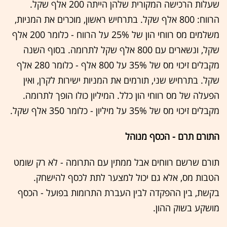
שעלות הרכישה המקורית שלהן הייתה 200 אלף שקל.
הרווח: 800 אלף שקל. בתרחיש ראשון, מוכרים את המניות,
משלמים מס רווחי הון של 25% על הרווח - כלומר 200 אלף
שקל, ונשארים עם 800 אלף שקל לתרומה. בסוף השנה
מקבלים זיכוי מס של 35% על 800 אלף - כלומר 280 אלף
שקל. בתרחיש שני, תורמים את המניות ישירות לקרן, ואין
הפעלה של מס רווחי הון כלל. המיליון כולו הופך לתרומה.
מקבלים זיכוי מס של 35% על מיליון - כלומר 350 אלף שקל.
התורם תרם - הכסף מנוהל
תורם שרשם רווחים אבל ממתין עם התרומה - לא רק שומט
הטבות מס, אלא גם יכול למצער לתת לכסף להישחק.
בקשת, בין ההפקדה לבין העברת התרומות בפועל - הכסף
מושקע בשוק ההון.