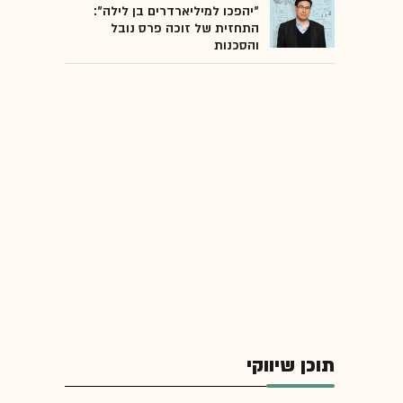
"יהפכו למיליארדרים בן לילה":
התחזית של זוכה פרס נובל
והסכנות
תוכן שיווקי