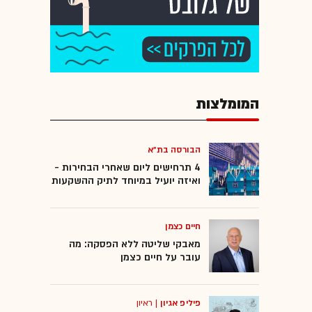
המומלצות
הבורסה בת"א
4 תרחישים ליום שאחרי הבחירות -
ואיזה יועיל במיוחד לתיק ההשקעות
חיים כצמן
מאבקי שליטה ללא הפסקה: מה
עובר על חיים כצמן
פיליפ אגיון
|
ראיון