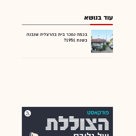
עוד בנושא
בכמה נמכר בית בהרצליה שנבנה
בשנת 1951?