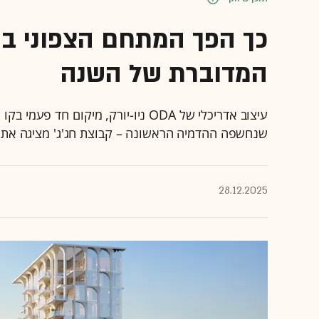
כך הפך המתחם הצפוני בש
המדוברת של השנה
עיצוב אדריכלי של ODA ניו-יורק, מיקום
שנחשפה ההדמיה הראשונה – קבוצת חג'ג' מציגה את הדור הבא
28.12.2025