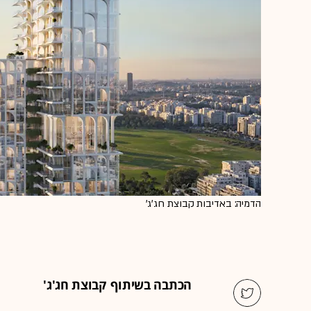
הדמיה: באדיבות קבוצת חג'ג'
הכתבה בשיתוף קבוצת חג'ג'