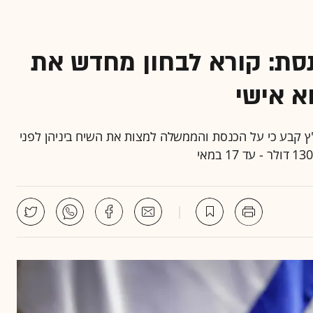
סת: קורא לבחון מחדש את
א אישי
 קבע כי על הכנסת והממשלה למצות את השיח ביניהן לפני