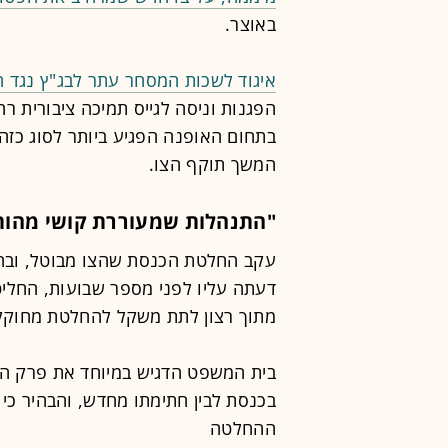
באוצר.
איגוד לשכות המסחר עתר לבג"ץ נגד 
הפגנות וניסה לגייס תמיכה ציבורית ר
בתחום האופנה הפגיע ביותר לסוג כזה
המשך תוקף הצו.
"התנהלות שמעוררת קושי מהות
עקב החלטת הכנסת שהצו מבוטל, ובה
דעתה עליו לפני מספר שבועות, החליט
מתוך רצון לתת משקל להחלטת מחוקק
בכנסת לבין חתימתו מחדש, והבהיר כי
ההחלטה