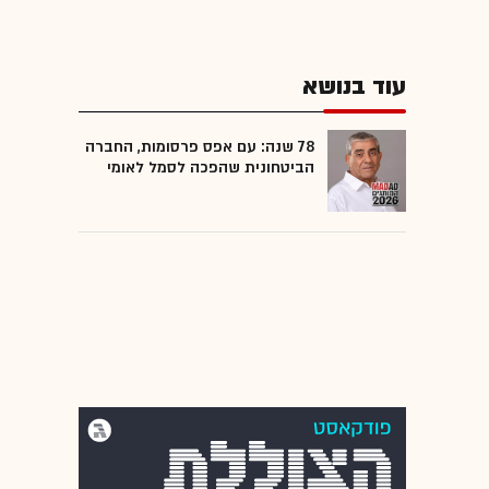
עוד בנושא
78 שנה: עם אפס פרסומות, החברה
הביטחונית שהפכה לסמל לאומי