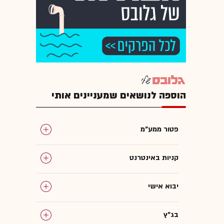
הוספה לנושאים שמעניינים אותי
פטור ממע"מ
קניות באינטרנט
יבוא אישי
בג"ץ