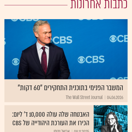
כתבות אחרונות
המשבר הפנימי בתוכנית התחקירים "60 דקות"
The Wall Street Journal
04.06.2026
האבטחה שלה עולה 10,000 ד' ליום:
הכירו את העורכת היהודייה של CBS
08.11.2025
אריאל ויטמן